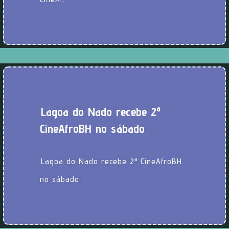
Lagoa do Nado recebe 2ª
CineAfroBH no sábado
Lagoa do Nado recebe 2ª CineAfroBH
no sábado