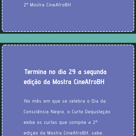
2ª Mostra CineAfroBH
Termina no dia 29 a segunda
edição da Mostra CineAfroBH
No mês em que se celebra o Dia da
Consciência Negra, o Curta Degustação
exibe os curtas que compõe a 2ª
edição da Mostra CineAfroBH, sabe…