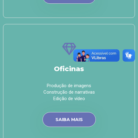
Oficinas
Produção de imagens
Construção de narrativas
Edição de vídeo
SAIBA MAIS