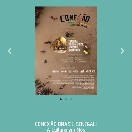
CONEXÃO BRASIL SENEGAL:
A Cultura em Nós