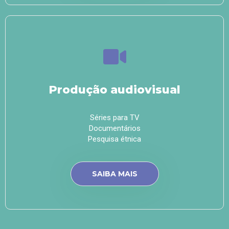
Produção audiovisual
Séries para TV
Documentários
Pesquisa étnica
SAIBA MAIS