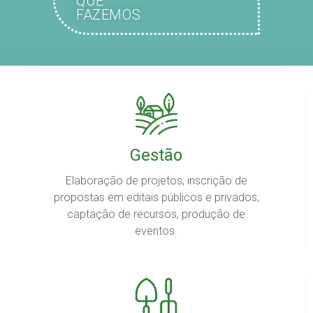
QUE
FAZEMOS
Gestão
Elaboração de projetos, inscrição de
propostas em editais públicos e privados,
captação de recursos, produção de
eventos.