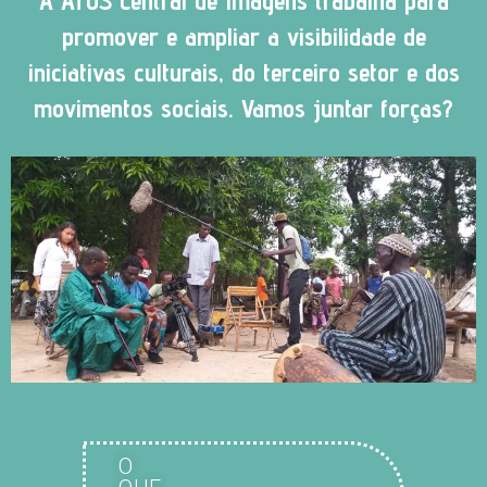
A ATOS Central de Imagens trabalha para
promover e ampliar a visibilidade de
iniciativas culturais, do terceiro setor e dos
movimentos sociais. Vamos juntar forças?
O