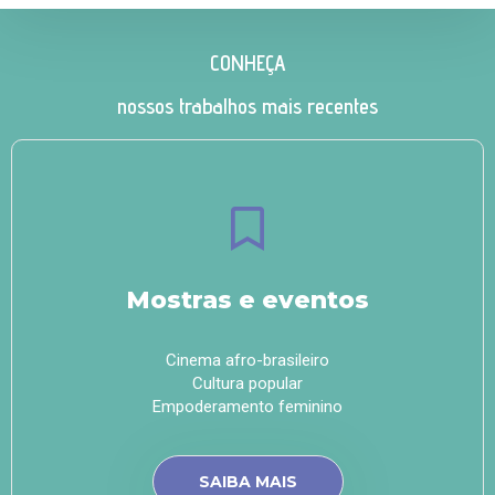
CONHEÇA
nossos trabalhos mais recentes
Mostras e eventos
Cinema afro-brasileiro
Cultura popular
Empoderamento feminino
SAIBA MAIS