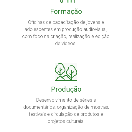
Formação
Oficinas de capacitação de jovens e
adolescentes em produção audiovisual,
com foco na criação, realização e edição
de vídeos.
Produção
Desenvolvimento de séries e
documentários, organização de mostras,
festivais e circulação de produtos e
projetos culturais.