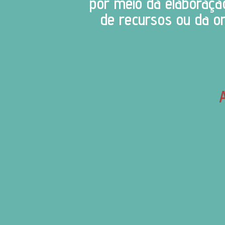
por meio da elaboração
de recursos ou da o