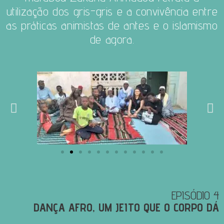
utilização dos gris-gris e a convivência entre
as práticas animistas de antes e o islamismo
de agora.
EPISÓDIO 4
DANÇA AFRO, UM JEITO QUE O CORPO DÁ