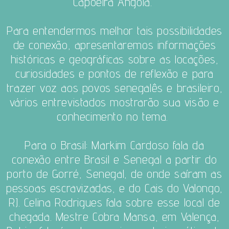
Capoeira Angola.
Para entendermos melhor tais possibilidades
de conexão, apresentaremos informações
históricas e geográficas sobre as locações,
curiosidades e pontos de reflexão e para
trazer voz aos povos senegalês e brasileiro,
vários entrevistados mostrarão sua visão e
conhecimento no tema.
Para o Brasil: Markim Cardoso
fala da
conexão entre Brasil e Senegal a partir do
porto de Gorré, Senegal, de onde saíram as
pessoas escravizadas, e do Cais do Valongo,
RJ. Celina Rodrigues
fala sobre esse local de
chegada. Mestre Cobra Mansa
, em Valença,