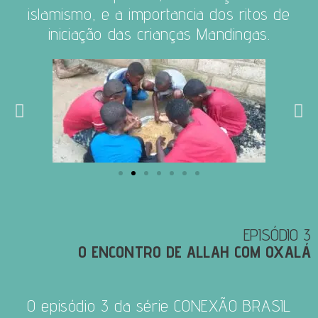
islamismo, e a importancia dos ritos de
iniciação das crianças Mandingas.
EPISÓDIO 3
O ENCONTRO DE ALLAH COM OXALÁ
O episódio 3 da série CONEXÃO BRASIL