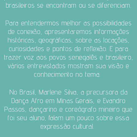
brasileiros se encontram ou se diferenciam.
Para entendermos melhor as possibilidades
de conexão, apresentaremos informações
históricas, geográficas, sobre as locações,
curiosidades e pontos de reflexão. E para
trazer voz aos povos senegalês e brasileiro,
vários entrevistados mostram sua visão e
conhecimento no tema.
No Brasil, Marlene Silva, a precursora da
Dança Afro em Minas Gerais, e Evandro
Passos, dançarino e coreógrafo mineiro que
foi seu aluno, falam um pouco sobre essa
expressão cultural.