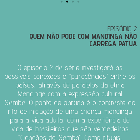
EPISÓDIO 2
QUEM NÃO PODE COM MANDINGA NÃO
CARREGA PATUÁ
O episódio 2 da série investigará as
possíveis conexões e “parecências” entre os
países,
através de paralelos da etnia
Mandinga com a expressão cultural
Samba.
O ponto de partida é o contraste do
rito de iniciação de uma criança mandinga
para a vida adulta, com a experiência de
vida de brasileiros que são verdadeiros
“Cidadãos do Samba”.
Como rituais,