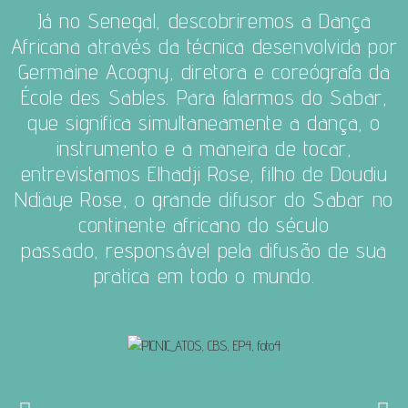
Já no Senegal, descobriremos a Dança
Africana através da técnica desenvolvida por
Germaine Acogny, diretora e coreógrafa da
École des Sables.
Para falarmos do Sabar,
que significa simultaneamente a dança, o
instrumento e a maneira de tocar,
entrevistamos Elhadji Rose, filho de Doudiu
Ndiaye Rose, o grande difusor do Sabar no
continente africano do século
passado,
responsável pela difusão de sua
pratica em todo o mundo.