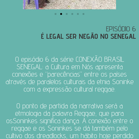
EPISÓDIO 6
É LEGAL SER NEGÃO NO SENEGAL
O episódio 6 da série CONEXÃO BRASIL
SENEGAL: a Cultura em Nós apresenta
conexões e “parecências” entre os países
através de paralelos culturais da etnia Soninke
com a expressão cultural reggae.
O ponto de partida da narrativa será a
etmologia da palavra Reggae, que para
osSoninkes significa dança. A conexão entre o
reggae e os Soninkes se dá também pelo
cultivo dos dreadlocks, um hábito hoje perdido