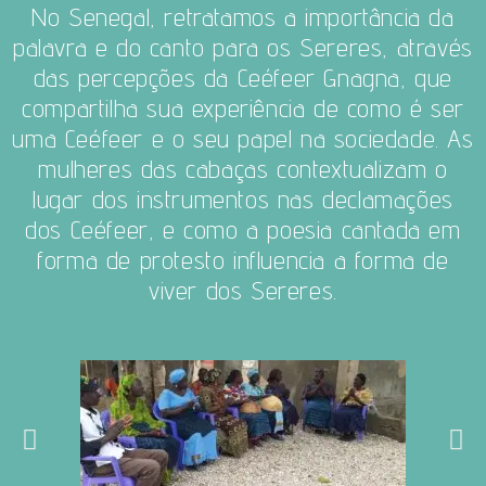
No Senegal, retratamos a importância da
palavra e do canto para os Sereres, através
das percepções da Ceéfeer Gnagna, que
compartilha sua experiência de como é ser
uma Ceéfeer e o seu papel na sociedade. As
mulheres das cabaças contextualizam o
lugar dos instrumentos nas declamações
dos Ceéfeer, e como a poesia cantada em
forma de protesto influencia a forma de
viver dos Sereres.