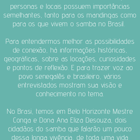
personas e locais possuem importâncias
semelhantes, tanto para os mandingas como
para os que vivem o samba no Brasil.
Para entendermos melhor as possibilidades
de conexão, há informações históricas,
geográficas, sobre as locações, curiosidades
e pontos de reflexão.
E para trazer voz ao
povo senegalês e brasileiro, vários
entrevistados mostram sua visão e
conhecimento no tema.
No Brasi, temos em Belo Horizonte Mestre
Conga e Dona Ana Eliza Desouza, dois
cidadãos do samba que falarão um pouco
dessa longa vivência, de toda uma vida