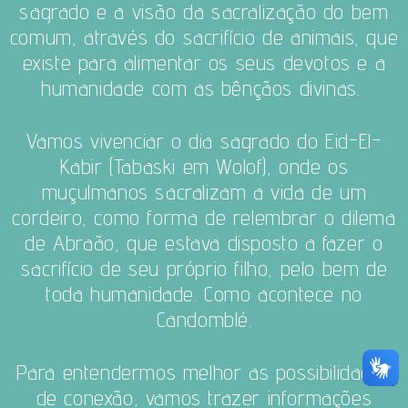
sagrado e a visão da sacralização do bem
comum, através do sacrifício de animais, que
existe para alimentar os seus devotos e a
humanidade com as bênçãos divinas.
Vamos vivenciar o dia sagrado do Eid-El-
Kabir (Tabaski em Wolof), onde os
muçulmanos sacralizam a vida de um
cordeiro, como forma de relembrar o dilema
de Abraão, que estava disposto a fazer o
sacrifício de seu próprio filho, pelo bem de
toda humanidade. Como acontece no
Candomblé.
Para entendermos melhor as possibilidades
de conexão, vamos trazer informações