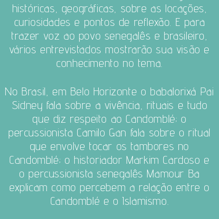
históricas, geográficas, sobre as locações,
curiosidades e pontos de reflexão. E para
trazer voz ao povo senegalês e brasileiro,
vários entrevistados mostrarão sua visão e
conhecimento no tema.
No Brasil, em Belo Horizonte o babalorixá Pai
Sidney fala sobre a vivência, rituais e tudo
que diz respeito ao Candomblé; o
percussionista Camilo Gan fala sobre o ritual
que envolve tocar os tambores no
Candomblé; o historiador Markim Cardoso e
o percussionista senegalês Mamour Ba
explicam como percebem a relação entre o
Candomblé e o Islamismo.