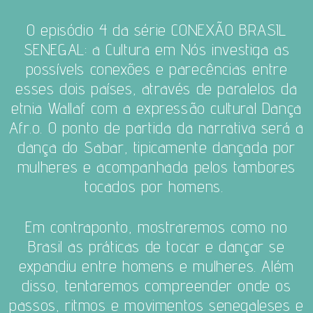
O episódio 4 da série CONEXÃO BRASIL
SENEGAL: a Cultura em Nós investiga as
possívels conexões e parecências entre
esses dois países, através de paralelos da
etnia Wallaf com a expressão cultural Dança
Afr.o.
O ponto de partida da narrativa será a
dança do Sabar, tipicamente dançada por
mulheres e acompanhada pelos tambores
tocados por homens.
Em contraponto, mostraremos como no
Brasil as práticas de tocar e dançar se
expandiu entre homens e mulheres. Além
disso, tentaremos compreender onde os
passos, ritmos e movimentos senegaleses e