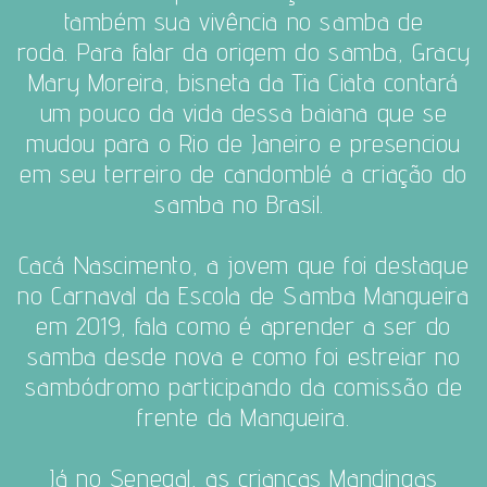
também sua vivência no samba de
roda.
Para falar da origem do samba,
Gracy
Mary Moreira, bisneta da Tia Ciata contará
um pouco da vida dessa baiana que se
mudou para o Rio de Janeiro e presenciou
em seu terreiro de candomblé a criação do
samba no Brasil.
Cacá Nascimento, a jovem que foi destaque
no Carnaval da Escola de Samba Mangueira
em 2019, fala como é aprender a ser do
samba desde nova e como foi estreiar no
sambódromo participando da comissão de
frente da Mangueira.
Já no Senegal, as crianças Mandingas