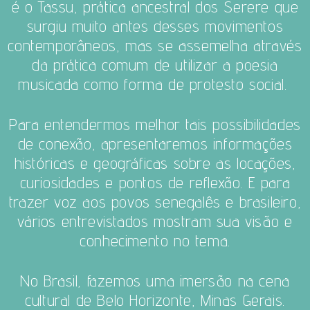
é o Tassu, prática ancestral dos Serere que
surgiu muito antes desses movimentos
contemporâneos, mas se assemelha através
da prática comum de utilizar a poesia
musicada como forma de protesto social.
Para entendermos melhor tais possibilidades
de conexão, apresentaremos informações
históricas e geográficas sobre as locações,
curiosidades e pontos de reflexão. E para
trazer voz aos povos senegalês e brasileiro,
vários entrevistados mostram sua visão e
conhecimento no tema.
No Brasil, fazemos uma imersão na cena
cultural de Belo Horizonte, Minas Gerais.