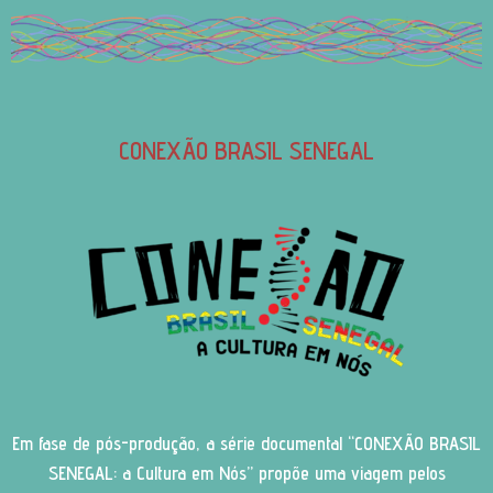
CONEXÃO BRASIL SENEGAL
Em fase de pós-produção, a série documental “CONEXÃO BRASIL
SENEGAL: a Cultura em Nós” propõe uma viagem pelos