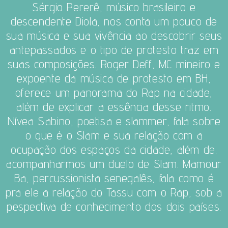
Sérgio Pererê, músico brasileiro e
descendente Diola, nos conta um pouco de
sua música e sua vivência ao descobrir seus
antepassados e o tipo de protesto traz em
suas composições. Roger Deff, MC mineiro e
expoente da música de protesto em BH,
oferece um panorama do Rap na cidade,
além de explicar a essência desse ritmo.
Nívea Sabino, poetisa e slammer, fala sobre
o que é o Slam e sua relação com a
ocupação dos espaços da cidade, além de.
acompanharmos um duelo de Slam. Mamour
Ba, percussionista senegalês, fala como é
pra ele a relação do Tassu com o Rap, sob a
pespectiva de conhecimento dos dois países.