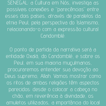
SENEGAL: a Cultura em Nós, investiga as
possíveis conexões e “parecências” entre
esses dois países, através de paralelos da
etnia Peul, pela perspectiva do Islamismo,
relacionando-o com a expressão cultural
Candomblé.
O ponto de partida da narrativa será a
entidade Oxalá, do Candomblé, e sobre os
Peul, em sua maioria muçulmanos,
procuraremos entender sua devoção ao
Deus supremo, Allah. Vamos mostrar como
os ritos de ambas religiões têm aspectos
parecidos: desde o colocar a cabeça no
chão, em reverência à divindade, os
amuletos utilizados, a importância do local